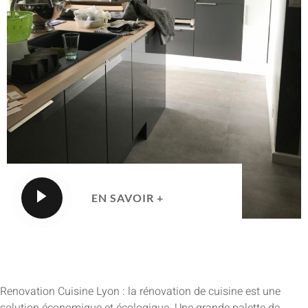
EN SAVOIR +
Renovation Cuisine Lyon : la rénovation de cuisine est une
solution économique et écologique. Une grande palette de