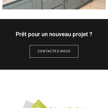
Prêt pour un nouveau projet ?
CONTACTEZ-NOUS