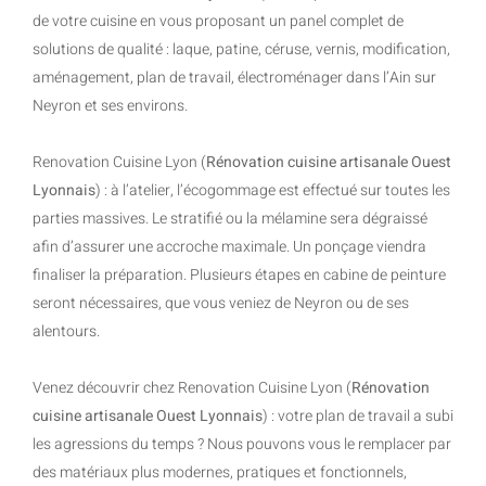
de votre cuisine en vous proposant un panel complet de
solutions de qualité : laque, patine, céruse, vernis, modification,
aménagement, plan de travail, électroménager dans l’Ain sur
Neyron et ses environs.
Renovation Cuisine Lyon (
Rénovation cuisine artisanale Ouest
Lyonnais
) : à l’atelier, l’écogommage est effectué sur toutes les
parties massives. Le stratifié ou la mélamine sera dégraissé
afin d’assurer une accroche maximale. Un ponçage viendra
finaliser la préparation. Plusieurs étapes en cabine de peinture
seront nécessaires, que vous veniez de Neyron ou de ses
alentours.
Venez découvrir chez Renovation Cuisine Lyon (
Rénovation
cuisine artisanale Ouest Lyonnais
) : votre plan de travail a subi
les agressions du temps ? Nous pouvons vous le remplacer par
des matériaux plus modernes, pratiques et fonctionnels,