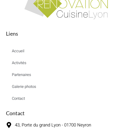
Liens
Accueil
Activités
Partenaires
Galerie photos
Contact
Contact
43, Porte du grand Lyon - 01700 Neyron