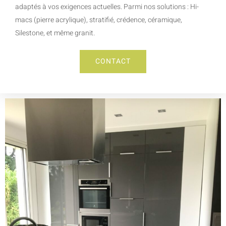
adaptés à vos exigences actuelles. Parmi nos solutions : Hi-
macs (pierre acrylique), stratifié, crédence, céramique,
Silestone, et même granit.
CONTACT