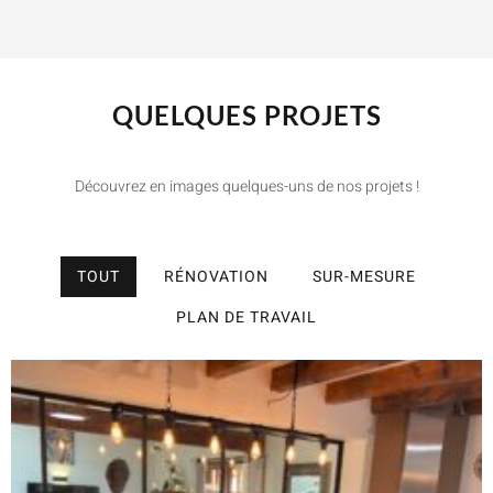
QUELQUES PROJETS
Découvrez en images quelques-uns de nos projets !
TOUT
RÉNOVATION
SUR-MESURE
PLAN DE TRAVAIL