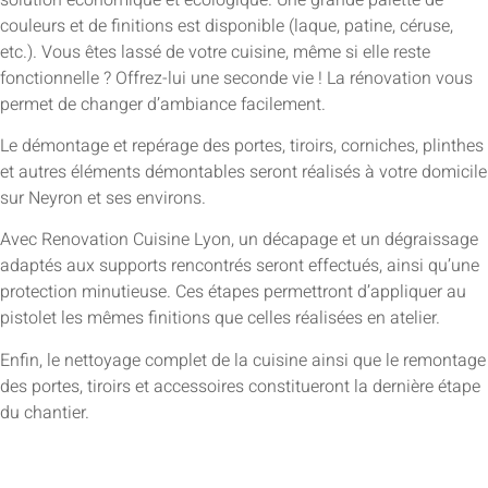
couleurs et de finitions est disponible (laque, patine, céruse,
etc.). Vous êtes lassé de votre cuisine, même si elle reste
fonctionnelle ? Offrez-lui une seconde vie ! La rénovation vous
permet de changer d’ambiance facilement.
Le démontage et repérage des portes, tiroirs, corniches, plinthes
et autres éléments démontables seront réalisés à votre domicile
sur Neyron et ses environs.
Avec Renovation Cuisine Lyon, un décapage et un dégraissage
adaptés aux supports rencontrés seront effectués, ainsi qu’une
protection minutieuse. Ces étapes permettront d’appliquer au
pistolet les mêmes finitions que celles réalisées en atelier.
Enfin, le nettoyage complet de la cuisine ainsi que le remontage
des portes, tiroirs et accessoires constitueront la dernière étape
du chantier.