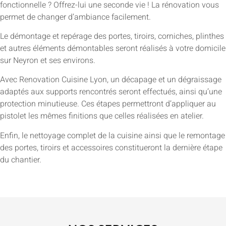
fonctionnelle ? Offrez-lui une seconde vie ! La rénovation vous
permet de changer d’ambiance facilement.
Le démontage et repérage des portes, tiroirs, corniches, plinthes
et autres éléments démontables seront réalisés à votre domicile
sur Neyron et ses environs.
Avec Renovation Cuisine Lyon, un décapage et un dégraissage
adaptés aux supports rencontrés seront effectués, ainsi qu’une
protection minutieuse. Ces étapes permettront d’appliquer au
pistolet les mêmes finitions que celles réalisées en atelier.
Enfin, le nettoyage complet de la cuisine ainsi que le remontage
des portes, tiroirs et accessoires constitueront la dernière étape
du chantier.