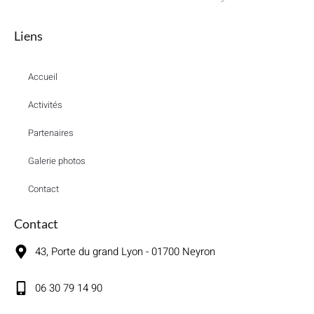
Liens
Accueil
Activités
Partenaires
Galerie photos
Contact
Contact
43, Porte du grand Lyon - 01700 Neyron
06 30 79 14 90