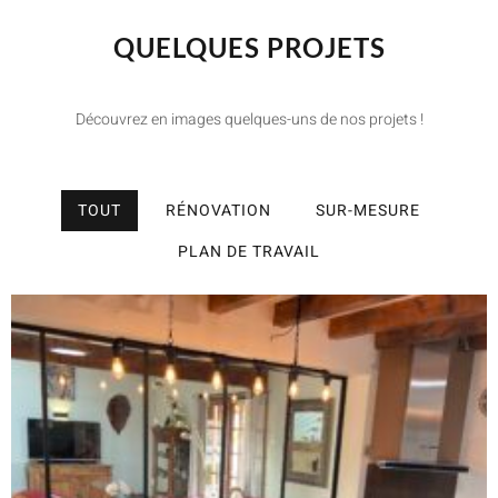
QUELQUES PROJETS
Découvrez en images quelques-uns de nos projets !
TOUT
RÉNOVATION
SUR-MESURE
PLAN DE TRAVAIL