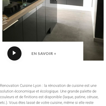
EN SAVOIR +
Renovation Cuisine Lyon : la rénovation de cuisine est une
solution économique et écologique. Une grande palette de
couleurs et de finitions est disponible (laque, patine, céruse,
etc.). Vous êtes lassé de votre cuisine, même si elle reste