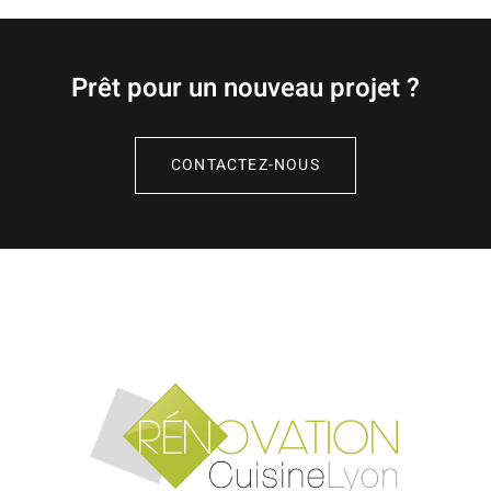
Prêt pour un nouveau projet ?
CONTACTEZ-NOUS