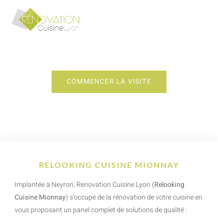
RELOOKING CUISINE MIONNAY
COMMENCER LA VISITE
RELOOKING CUISINE MIONNAY
Implantée à Neyron, Renovation Cuisine Lyon (
Relooking
Cuisine Mionnay
) s’occupe de la rénovation de votre cuisine en
vous proposant un panel complet de solutions de qualité :